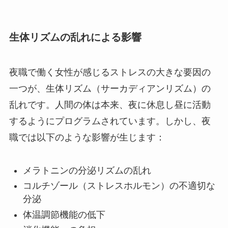
生体リズムの乱れによる影響
夜職で働く女性が感じるストレスの大きな要因の
一つが、生体リズム（サーカディアンリズム）の
乱れです。人間の体は本来、夜に休息し昼に活動
するようにプログラムされています。しかし、夜
職では以下のような影響が生じます：
メラトニンの分泌リズムの乱れ
コルチゾール（ストレスホルモン）の不適切な
分泌
体温調節機能の低下