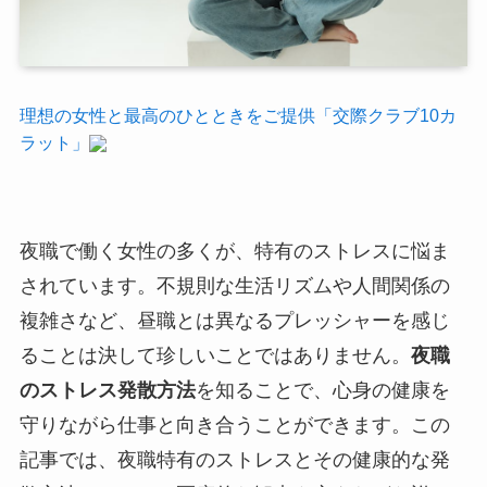
理想の女性と最高のひとときをご提供「交際クラブ10カ
ラット」
夜職で働く女性の多くが、特有のストレスに悩ま
されています。不規則な生活リズムや人間関係の
複雑さなど、昼職とは異なるプレッシャーを感じ
ることは決して珍しいことではありません。
夜職
のストレス発散方法
を知ることで、心身の健康を
守りながら仕事と向き合うことができます。この
記事では、夜職特有のストレスとその健康的な発