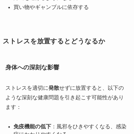
買い物やギャンブルに依存する
ストレスを放置するとどうなるか
身体への深刻な影響
ストレスを適切に
発散
せずに放置すると、以下の
ような深刻な健康問題を引き起こす可能性があり
ます：
免疫機能の低下
：風邪をひきやすくなる、感染