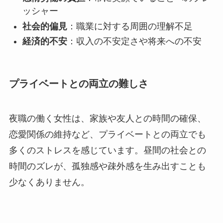
ッシャー
社会的偏見
：職業に対する周囲の理解不足
経済的不安
：収入の不安定さや将来への不安
プライベートとの両立の難しさ
夜職の働く女性は、家族や友人との時間の確保、
恋愛関係の維持など、プライベートとの両立でも
多くのストレスを感じています。昼間の社会との
時間のズレが、孤独感や疎外感を生み出すことも
少なくありません。