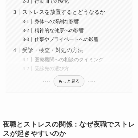
行動面での変化
ストレスを放置するとどうなるか
身体への深刻な影響
精神的な健康への影響
仕事やプライベートへの影響
受診・検査・対処の方法
医療機関への相談のタイミング
受診先の選び方
もっと見る
夜職とストレスの関係：なぜ夜職でストレ
スが起きやすいのか