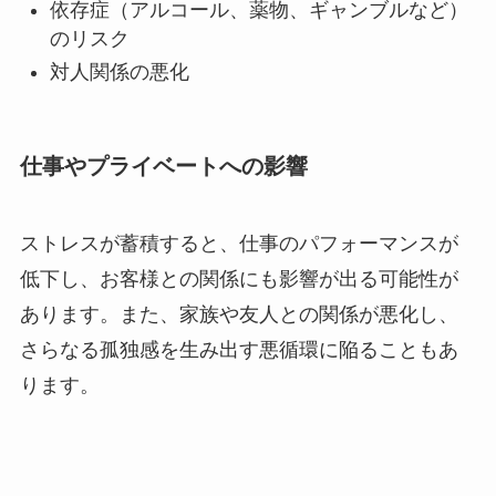
依存症（アルコール、薬物、ギャンブルなど）
のリスク
対人関係の悪化
仕事やプライベートへの影響
ストレスが蓄積すると、仕事のパフォーマンスが
低下し、お客様との関係にも影響が出る可能性が
あります。また、家族や友人との関係が悪化し、
さらなる孤独感を生み出す悪循環に陥ることもあ
ります。