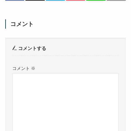
コメント
コメントする
コメント
※