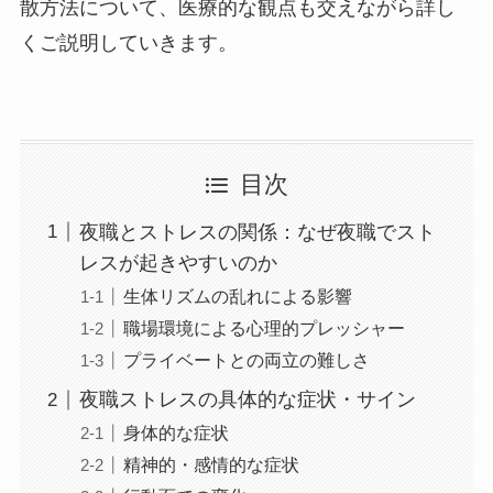
散方法について、医療的な観点も交えながら詳し
くご説明していきます。
目次
夜職とストレスの関係：なぜ夜職でスト
レスが起きやすいのか
生体リズムの乱れによる影響
職場環境による心理的プレッシャー
プライベートとの両立の難しさ
夜職ストレスの具体的な症状・サイン
身体的な症状
精神的・感情的な症状