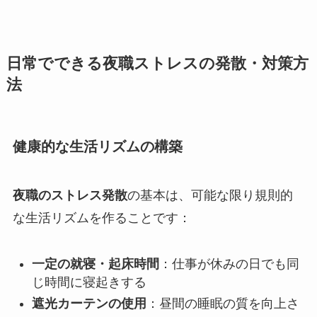
日常でできる夜職ストレスの発散・対策方
法
健康的な生活リズムの構築
夜職のストレス発散
の基本は、可能な限り規則的
な生活リズムを作ることです：
一定の就寝・起床時間
：仕事が休みの日でも同
じ時間に寝起きする
遮光カーテンの使用
：昼間の睡眠の質を向上さ