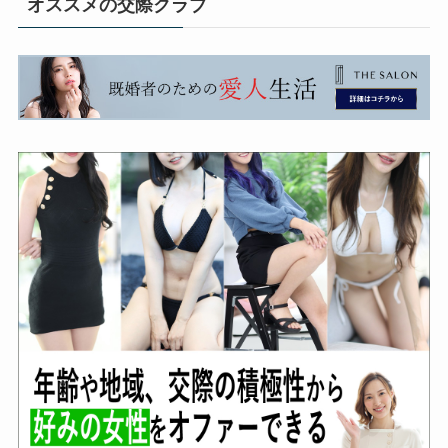
オススメの交際クラブ