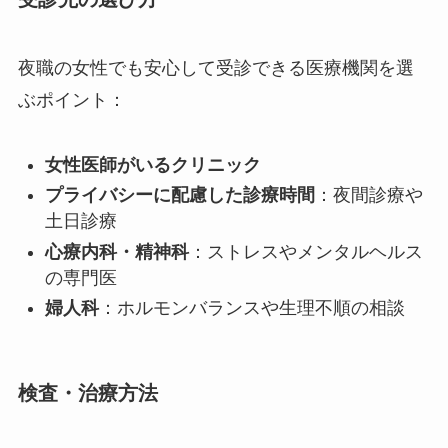
夜職の女性でも安心して受診できる医療機関を選
ぶポイント：
女性医師がいるクリニック
プライバシーに配慮した診療時間
：夜間診療や
土日診療
心療内科・精神科
：ストレスやメンタルヘルス
の専門医
婦人科
：ホルモンバランスや生理不順の相談
検査・治療方法