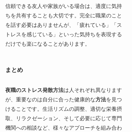
信頼できる友人や家族がいる場合は、適度に気持
ちを共有することも大切です。完全に職業のこと
を話す必要はありませんが、「疲れている」「ス
トレスを感じている」といった気持ちを表現する
だけでも楽になることがあります。
まとめ
夜職のストレス発散方法
は人それぞれ異なります
が、重要なのは自分に合った健康的な
方法
を見つ
けることです。生活リズムの調整、適切な栄養摂
取、リラクゼーション、そして必要に応じて専門
機関への相談など、様々なアプローチを組み合わ