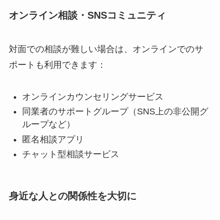
オンライン相談・SNSコミュニティ
対面での相談が難しい場合は、オンラインでのサ
ポートも利用できます：
オンラインカウンセリングサービス
同業者のサポートグループ（SNS上の非公開グ
ループなど）
匿名相談アプリ
チャット型相談サービス
身近な人との関係性を大切に