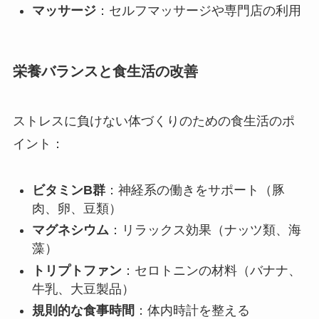
マッサージ
：セルフマッサージや専門店の利用
栄養バランスと食生活の改善
ストレスに負けない体づくりのための食生活のポ
イント：
ビタミンB群
：神経系の働きをサポート（豚
肉、卵、豆類）
マグネシウム
：リラックス効果（ナッツ類、海
藻）
トリプトファン
：セロトニンの材料（バナナ、
牛乳、大豆製品）
規則的な食事時間
：体内時計を整える