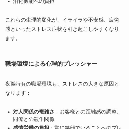
消化機能への負担
これらの生理的変化が、イライラや不安感、疲労
感といったストレス症状を引き起こしやすくなり
ます。
職場環境による心理的プレッシャー
夜職特有の職場環境も、ストレスの大きな原因と
なります：
対人関係の複雑さ
：お客様との距離感の調整、
同僚との競争関係
感情労働の負担
：常に笑顔でいることへのプレ