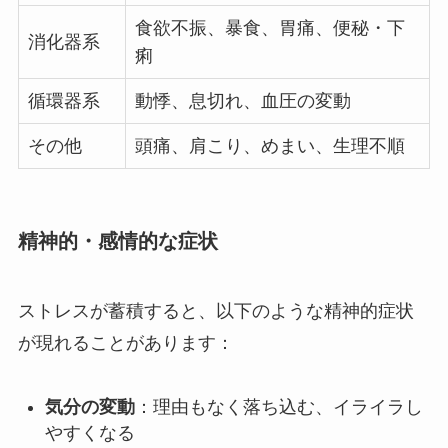
食欲不振、暴食、胃痛、便秘・下
消化器系
痢
循環器系
動悸、息切れ、血圧の変動
その他
頭痛、肩こり、めまい、生理不順
精神的・感情的な症状
ストレスが蓄積すると、以下のような精神的症状
が現れることがあります：
気分の変動
：理由もなく落ち込む、イライラし
やすくなる