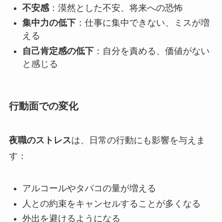
不安感
：漠然とした不安、将来への恐怖
集中力の低下
：仕事に集中できない、ミスが増
える
自己肯定感の低下
：自分を責める、価値がない
と感じる
行動面での変化
夜職のストレス
は、日常の行動にも影響を与えま
す：
アルコールやタバコの量が増える
人との約束をキャンセルすることが多くなる
外出を避けるようになる