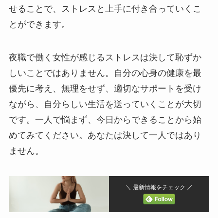
せることで、ストレスと上手に付き合っていくこ
とができます。
夜職で働く女性が感じるストレスは決して恥ずか
しいことではありません。自分の心身の健康を最
優先に考え、無理をせず、適切なサポートを受け
ながら、自分らしい生活を送っていくことが大切
です。一人で悩まず、今日からできることから始
めてみてください。あなたは決して一人ではあり
ません。
＼ 最新情報をチェック ／