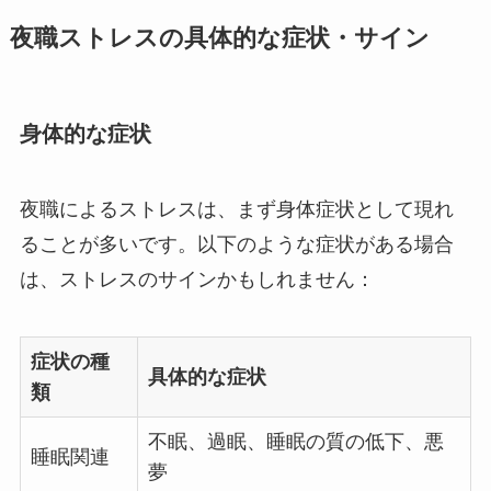
夜職ストレスの具体的な症状・サイン
身体的な症状
夜職によるストレスは、まず身体症状として現れ
ることが多いです。以下のような症状がある場合
は、ストレスのサインかもしれません：
症状の種
具体的な症状
類
不眠、過眠、睡眠の質の低下、悪
睡眠関連
夢