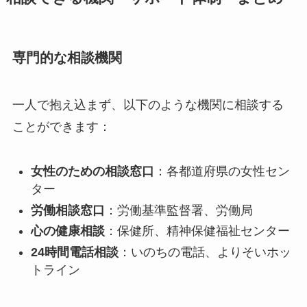
専門的な相談機関
一人で抱え込まず、以下のような機関に相談する
ことができます：
女性のための相談窓口
：各都道府県の女性セン
ター
労働相談窓口
：労働基準監督署、労働局
心の健康相談
：保健所、精神保健福祉センター
24時間電話相談
：いのちの電話、よりそいホッ
トライン