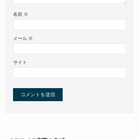
名前
※
メール
※
サイト