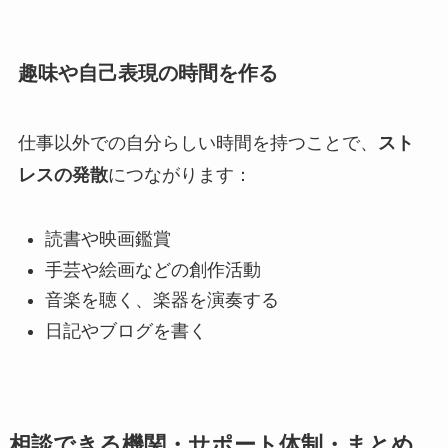
趣味や自己表現の時間を作る
仕事以外での自分らしい時間を持つことで、
スト
レスの発散
につながります：
読書や映画鑑賞
手芸や絵画などの創作活動
音楽を聴く、楽器を演奏する
日記やブログを書く
相談できる機関・サポート体制・まとめ