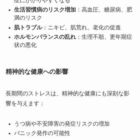
症にかかりやすくなる
生活習慣病のリスク増加
：高血圧、糖尿病、肥
満のリスク
肌トラブル
：ニキビ、肌荒れ、老化の促進
ホルモンバランスの乱れ
：生理不順、更年期症
状の悪化
精神的な健康への影響
長期間のストレスは、精神的な健康にも深刻な影
響を与えます：
うつ病や不安障害の発症リスクの増加
パニック発作の可能性