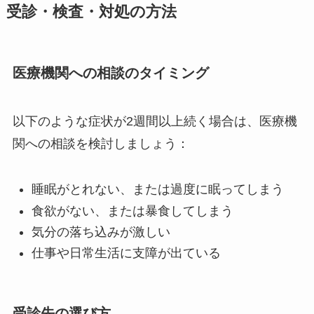
受診・検査・対処の方法
医療機関への相談のタイミング
以下のような症状が2週間以上続く場合は、医療機
関への相談を検討しましょう：
睡眠がとれない、または過度に眠ってしまう
食欲がない、または暴食してしまう
気分の落ち込みが激しい
仕事や日常生活に支障が出ている
受診先の選び方