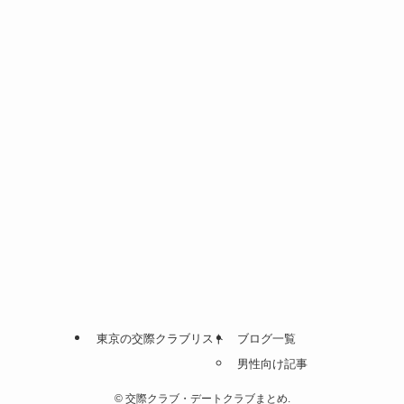
東京の交際クラブリスト
ブログ一覧
男性向け記事
©
交際クラブ・デートクラブまとめ.