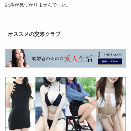
記事が見つかりませんでした。
オススメの交際クラブ