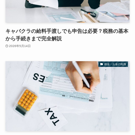
キャバクラの給料手渡しでも申告は必要？税務の基本
から手続きまで完全解説
2026年5月14日
税金・お金の知識