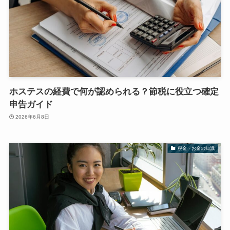
ホステスの経費で何が認められる？節税に役立つ確定
申告ガイド
2026年6月8日
税金・お金の知識