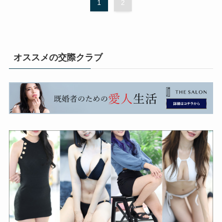
1
2
オススメの交際クラブ