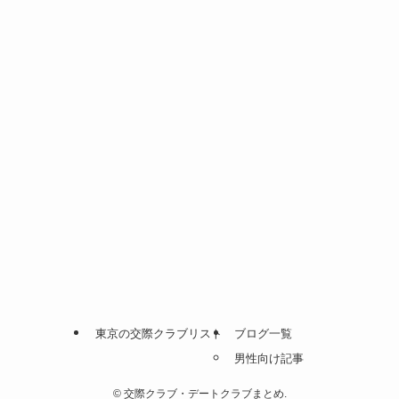
東京の交際クラブリスト
ブログ一覧
男性向け記事
©
交際クラブ・デートクラブまとめ.