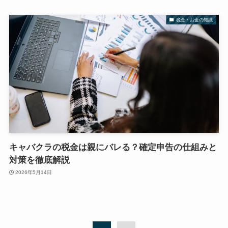
税金・お金の知識
キャバクラの税金は親にバレる？確定申告の仕組みと
対策を徹底解説
2026年5月14日