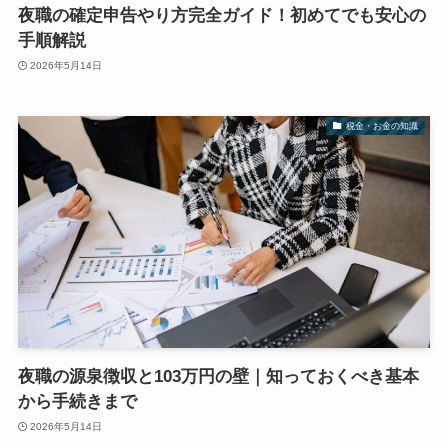
夜職の確定申告やり方完全ガイド！初めてでも安心の
手順解説
2026年5月14日
税金・お金の知識
夜職の源泉徴収と103万円の壁｜知っておくべき基本
から手続きまで
2026年5月14日