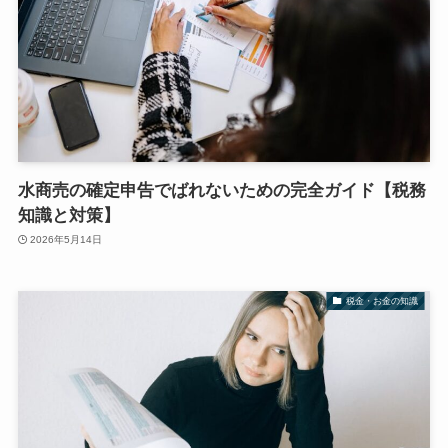
水商売の確定申告でばれないための完全ガイド【税務
知識と対策】
2026年5月14日
税金・お金の知識